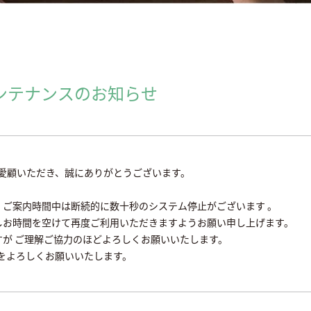
ンテナンスのお知らせ
ご愛顧いただき、誠にありがとうございます。
ご案内時間中は断続的に数十秒のシステム停止がございます 。
しお時間を空けて再度ご利用いただきますようお願い申し上げます。
が ご理解ご協力のほどよろしくお願いいたします。
田をよろしくお願いいたします。