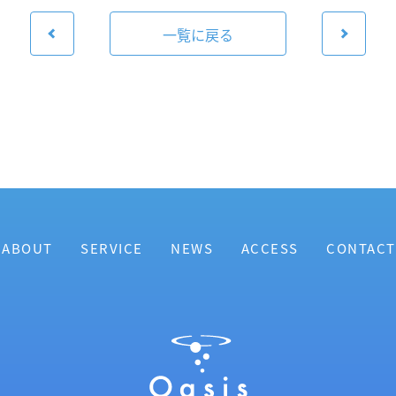
一覧に戻る
ABOUT
SERVICE
NEWS
ACCESS
CONTACT