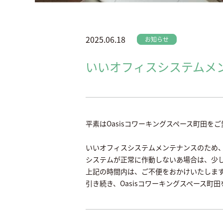
2025.06.18
お知らせ
いいオフィスシステムメ
平素はOasisコワーキングスペース町田を
いいオフィスシステムメンテナンスのため、
システムが正常に作動しないあ場合は、少
上記の時間内は、ご不便をおかけいたします
引き続き、Oasisコワーキングスペース町