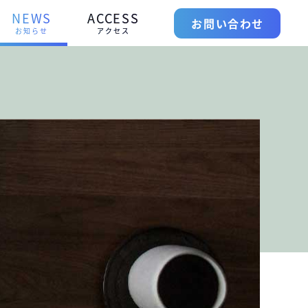
NEWS
ACCESS
お問い合わせ
お知らせ
アクセス