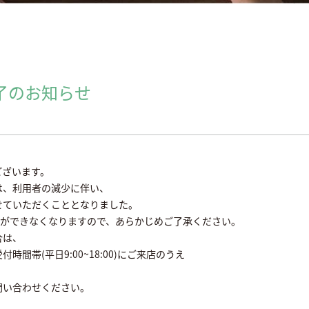
了のお知らせ
ございます。
は、利用者の減少に伴い、
させていただくこととなりました。
用ができなくなりますので、あらかじめご了承ください。
合は、
間帯(平日9:00~18:00)にご来店のうえ
問い合わせください。
。