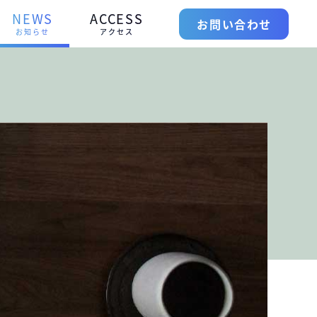
NEWS
ACCESS
お問い合わせ
お知らせ
アクセス