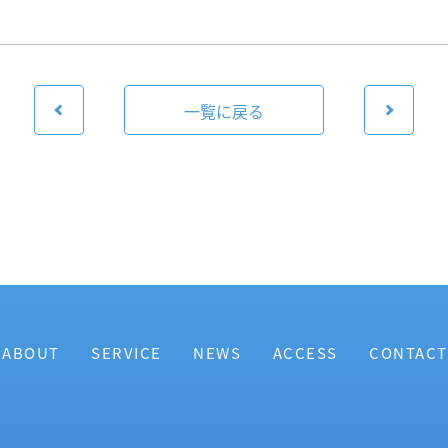
一覧に戻る
ABOUT
SERVICE
NEWS
ACCESS
CONTACT