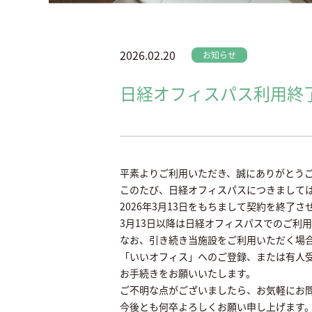
2026.02.20
お知らせ
日経オフィスパス利用終
平素よりご利用いただき、誠にありがとう
このたび、日経オフィスパスにつきまして
2026年3月13日をもちまして契約を終了
3月13日以降は日経オフィスパスでのご利
なお、引き続き当施設をご利用いただく場
「いいオフィス」へのご登録、または有人受付時
お手続きをお願いいたします。
ご不明な点がございましたら、お気軽にお
今後とも何卒よろしくお願い申し上げます