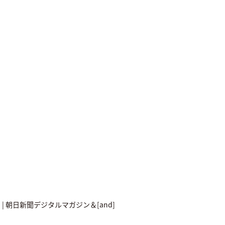
| 朝日新聞デジタルマガジン＆[and]