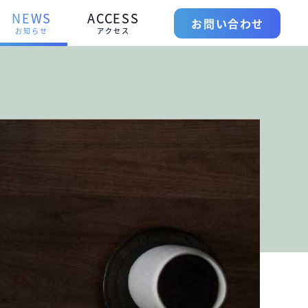
NEWS
ACCESS
お問い合わせ
お知らせ
アクセス