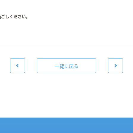
過ごしください。
一覧に戻る