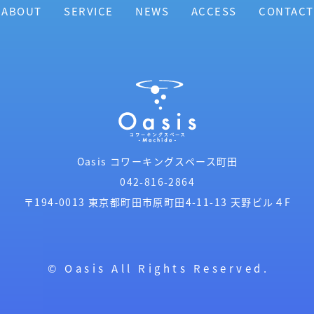
ABOUT
SERVICE
NEWS
ACCESS
CONTACT
Oasis コワーキングスペース町田
042-816-2864
〒194-0013
東京都町田市原町田4-11-13
天野ビル４F
© Oasis All Rights Reserved.