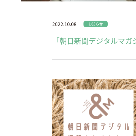
2022.10.08
お知らせ
「朝日新聞デジタルマガ