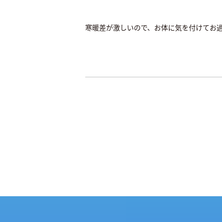
寒暖差が激しいので、お体に気を付けてお