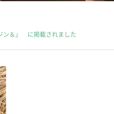
ジン＆」 に掲載されました