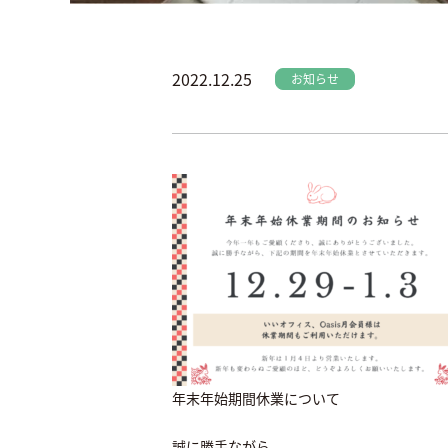
2022.12.25
お知らせ
年末年始期間休業について
誠に勝手ながら