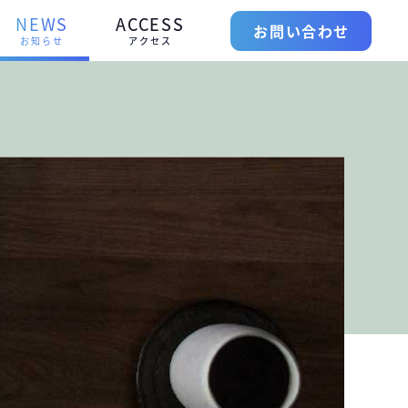
NEWS
ACCESS
お問い合わせ
お知らせ
アクセス