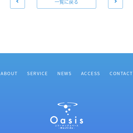
一覧に戻る
ABOUT
SERVICE
NEWS
ACCESS
CONTACT