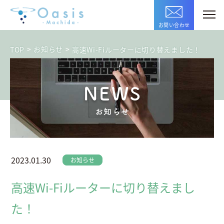
お問い合わせ
>
お知らせ
>
TOP
高速Wi-Fiルーターに切り替えました！
NEWS
お知らせ
2023.01.30
お知らせ
高速Wi-Fiルーターに切り替えまし
た！