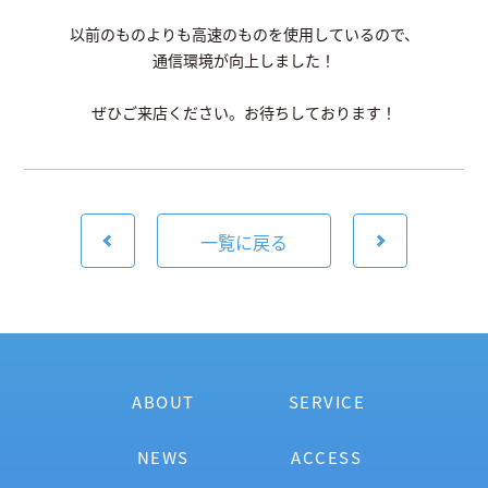
以前のものよりも高速のものを使用しているので、
通信環境が向上しました！
ぜひご来店ください。お待ちしております！
一覧に戻る
ABOUT
SERVICE
NEWS
ACCESS