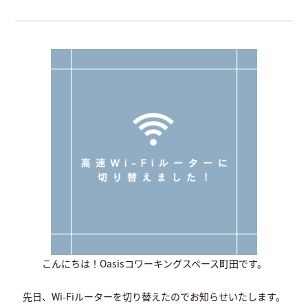
こんにちは！Oasisコワーキングスペース町田です。
先日、Wi-Fiルーターを切り替えたのでお知らせいたします。