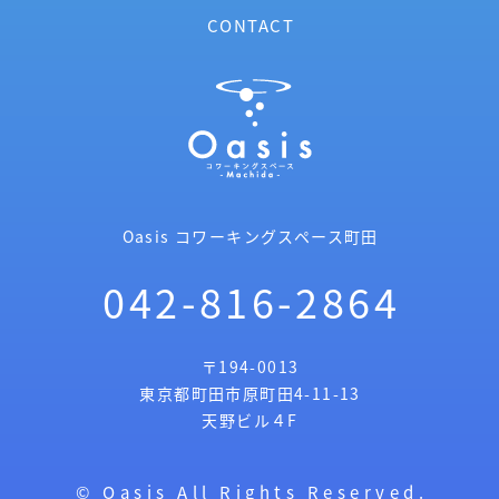
CONTACT
Oasis コワーキングスペース町田
042-816-2864
〒194-0013
東京都町田市原町田4-11-13
天野ビル４F
© Oasis All Rights Reserved.