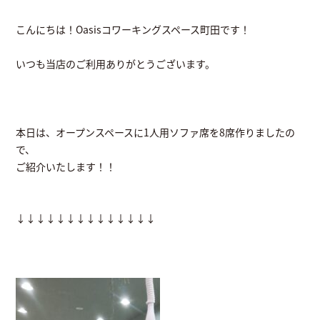
こんにちは！Oasisコワーキングスペース町田です！
いつも当店のご利用ありがとうございます。
本日は、オープンスペースに1人用ソファ席を8席作りましたの
で、
ご紹介いたします！！
↓↓↓↓↓↓↓↓↓↓↓↓↓↓