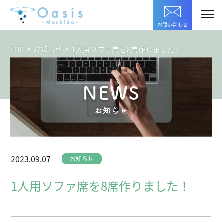
お問い合わせ
>
お知らせ
>
TOP
1人用ソファ席を8席作りました！
NEWS
お知らせ
2023.09.07
お知らせ
1人用ソファ席を8席作りました！