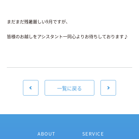
まだまだ残暑厳しい9月ですが、
皆様のお越しをアシスタント一同心よりお待ちしております♪
一覧に戻る
ABOUT
SERVICE