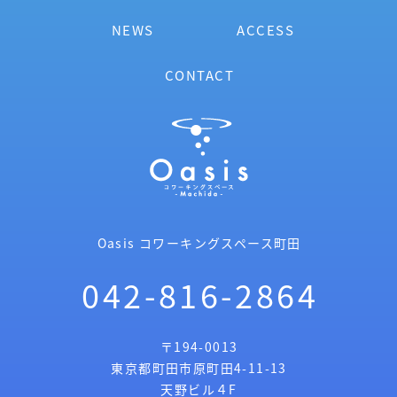
NEWS
ACCESS
CONTACT
Oasis コワーキングスペース町田
042-816-2864
〒194-0013
東京都町田市原町田4-11-13
天野ビル４F