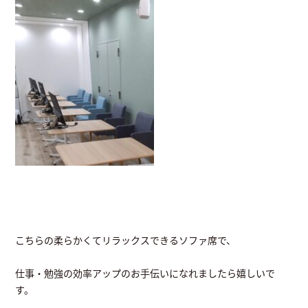
こちらの柔らかくてリラックスできるソファ席で、
仕事・勉強の効率アップのお手伝いになれましたら嬉しいで
す。