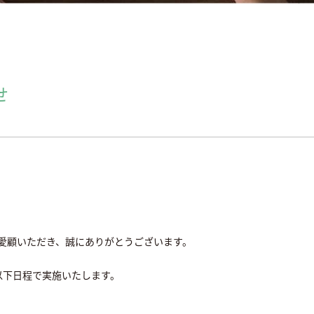
せ
ご愛顧いただき、誠にありがとうございます。
以下日程で実施いたします。