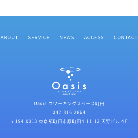
ABOUT
SERVICE
NEWS
ACCESS
CONTACT
Oasis コワーキングスペース町田
042-816-2864
〒194-0013
東京都町田市原町田4-11-13
天野ビル４F