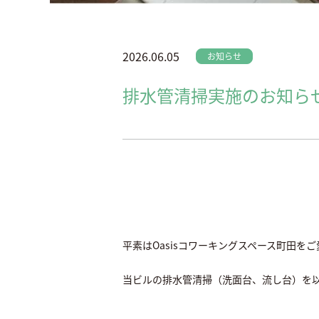
2026.06.05
お知らせ
排水管清掃実施のお知ら
平素はOasisコワーキングスペース町田を
当ビルの排水管清掃（洗面台、流し台）を