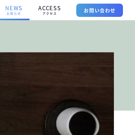
NEWS
ACCESS
お問い合わせ
お知らせ
アクセス