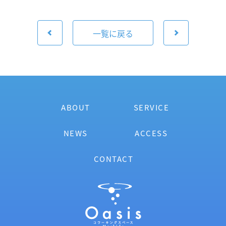
一覧に戻る
ABOUT
SERVICE
NEWS
ACCESS
CONTACT