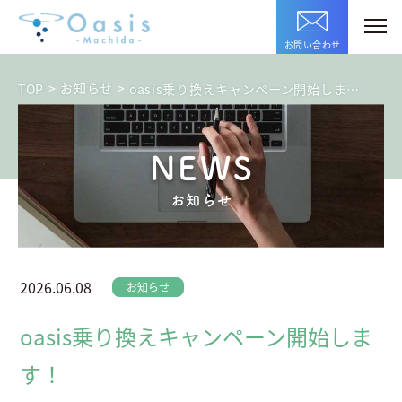
お問い合わせ
>
お知らせ
>
TOP
oasis乗り換えキャンペーン開始します！
NEWS
お知らせ
2026.06.08
お知らせ
oasis乗り換えキャンペーン開始しま
す！